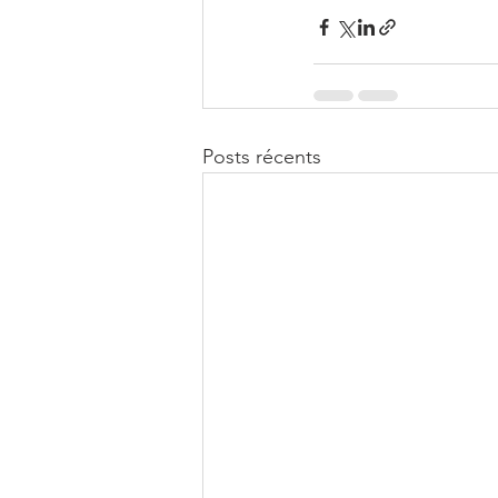
Posts récents