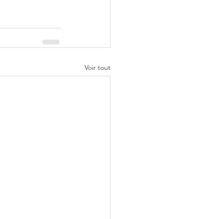
Voir tout