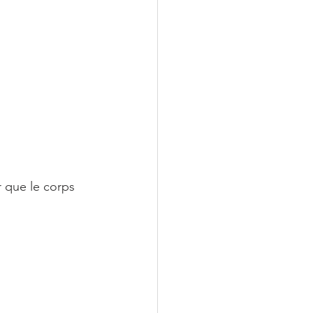
 que le corps 