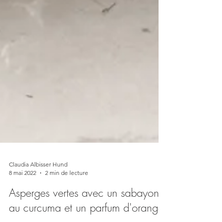
Claudia Albisser Hund
8 mai 2022
2 min de lecture
Asperges vertes avec un sabayon