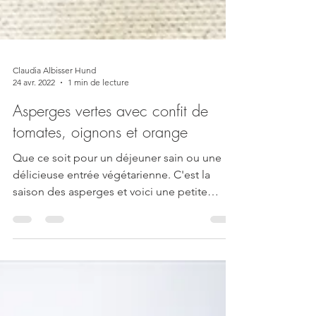
Claudia Albisser Hund
24 avr. 2022
1 min de lecture
Asperges vertes avec confit de
tomates, oignons et orange
Que ce soit pour un déjeuner sain ou une
délicieuse entrée végétarienne. C'est la
saison des asperges et voici une petite
recette pour...