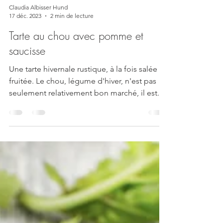
Claudia Albisser Hund
17 déc. 2023
2 min de lecture
Tarte au chou avec pomme et
saucisse
Une tarte hivernale rustique, à la fois salée et
fruitée. Le chou, légume d'hiver, n'est pas
seulement relativement bon marché, il est...