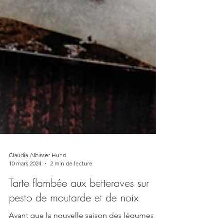
Claudia Albisser Hund
10 mars 2024
2 min de lecture
Tarte flambée aux betteraves sur