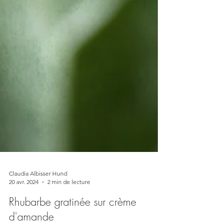
Claudia Albisser Hund
20 avr. 2024
2 min de lecture