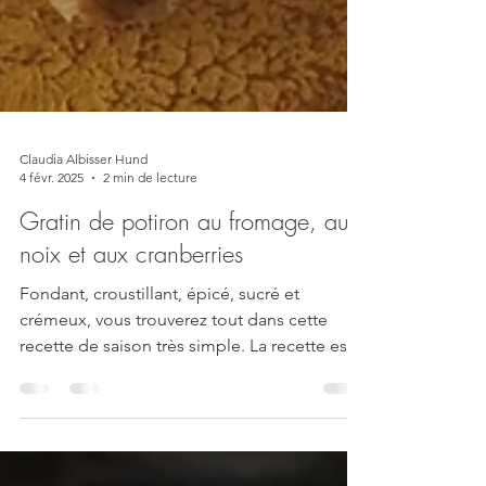
Claudia Albisser Hund
4 févr. 2025
2 min de lecture
Gratin de potiron au fromage, aux
noix et aux cranberries
Fondant, croustillant, épicé, sucré et
crémeux, vous trouverez tout dans cette
recette de saison très simple. La recette est
prévue pour...