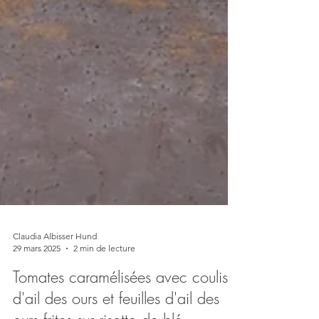
Claudia Albisser Hund
29 mars 2025
2 min de lecture
Tomates caramélisées avec coulis