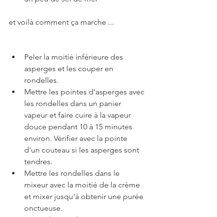
et voilà comment ça marche ...
Peler la moitié inférieure des 
asperges et les couper en 
rondelles.
Mettre les pointes d'asperges avec 
les rondelles dans un panier 
vapeur et faire cuire à la vapeur 
douce pendant 10 à 15 minutes 
environ. Vérifier avec la pointe 
d'un couteau si les asperges sont 
tendres.
Mettre les rondelles dans le 
mixeur avec la moitié de la crème 
et mixer jusqu'à obtenir une purée 
onctueuse.