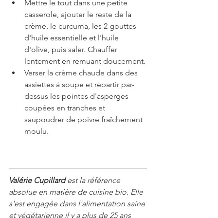
Mettre le tout dans une petite 
casserole, ajouter le reste de la 
crème, le curcuma, les 2 gouttes 
d'huile essentielle et l'huile 
d'olive, puis saler. Chauffer 
lentement en remuant doucement.
Verser la crème chaude dans des 
assiettes à soupe et répartir par-
dessus les pointes d'asperges 
coupées en tranches et 
saupoudrer de poivre fraîchement 
moulu.
Valérie Cupillard
 est la référence 
absolue en matière de cuisine bio. Elle 
s'est engagée dans l'alimentation saine 
et végétarienne il y a plus de 25 ans 