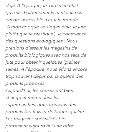
déjà. A l'époque, le 'bio' n'en était 
qu'à ses balbutiements et n'était pas 
encore accessible à tout le monde.
 A mon époque, le slogan était 'le jute 
plutôt que le plastique', 'la conscience 
des questions écologiques'. Nous 
prenions d'assaut les magasins de 
produits biologiques avec nos sacs de 
jute pour obtenir quelques 'graines' 
saines. A l'époque, nous étions encore 
trop souvent déçus par la qualité des 
produits proposés.
Aujourd'hui, les choses ont bien 
changé et même dans les 
supermarchés, nous trouvons des 
produits bio frais et de bonne qualité. 
Les magasins spécialisés bio 
proposent aujourd'hui une offre 