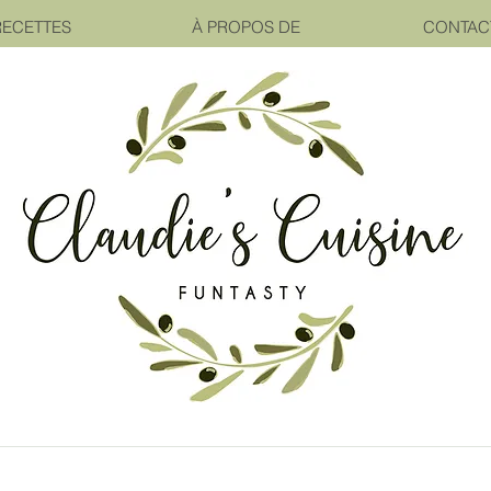
RECETTES
À PROPOS DE
CONTAC