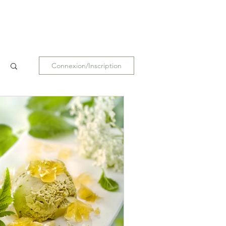
Connexion/Inscription