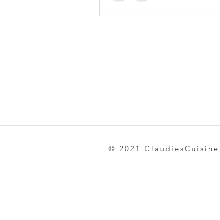
© 2021 ClaudiesCuisine