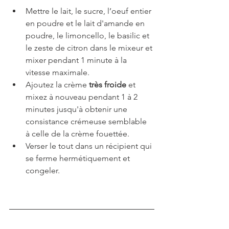
Mettre le lait, le sucre, l’oeuf entier 
en poudre et le lait d'amande en 
poudre, le limoncello, le basilic et 
le zeste de citron dans le mixeur et 
mixer pendant 1 minute à la 
vitesse maximale.
Ajoutez la crème 
très froide
 et 
mixez à nouveau pendant 1 à 2 
minutes jusqu'à obtenir une 
consistance crémeuse semblable 
à celle de la crème fouettée.
Verser le tout dans un récipient qui 
se ferme hermétiquement et 
congeler.