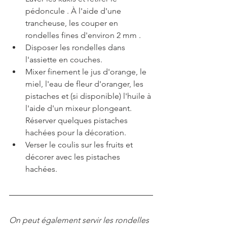
pédoncule . À l'aide d'une 
trancheuse, les couper en 
rondelles fines d'environ 2 mm .
Disposer les rondelles dans 
l'assiette en couches.
Mixer finement le jus d'orange, le 
miel, l'eau de fleur d'oranger, les 
pistaches et (si disponible) l'huile à 
l'aide d'un mixeur plongeant. 
Réserver quelques pistaches 
hachées pour la décoration.
Verser le coulis sur les fruits et 
décorer avec les pistaches 
hachées.
On peut également servir les rondelles 