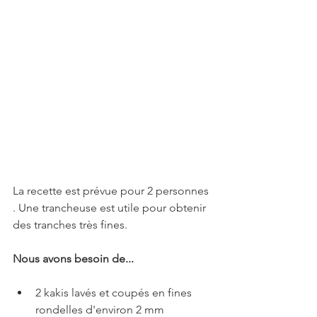
La recette est prévue pour 2 personnes 
. Une trancheuse est utile pour obtenir 
des tranches très fines.
Nous avons besoin de...
2 kakis lavés et coupés en fines 
rondelles d'environ 2 mm