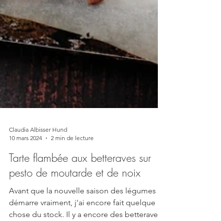
Claudia Albisser Hund
10 mars 2024
2 min de lecture
Tarte flambée aux betteraves sur
pesto de moutarde et de noix
Avant que la nouvelle saison des légumes