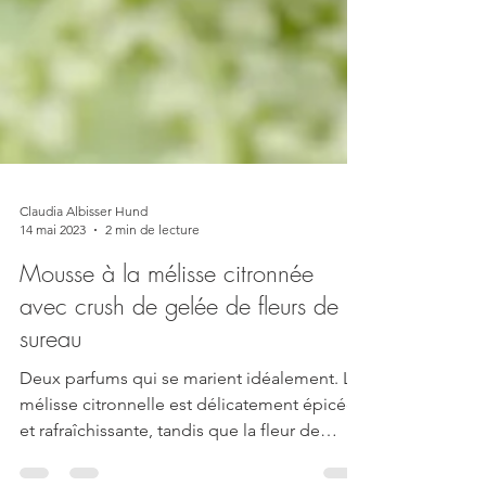
Claudia Albisser Hund
14 mai 2023
2 min de lecture
Mousse à la mélisse citronnée
avec crush de gelée de fleurs de
sureau
Deux parfums qui se marient idéalement. La
mélisse citronnelle est délicatement épicée
et rafraîchissante, tandis que la fleur de