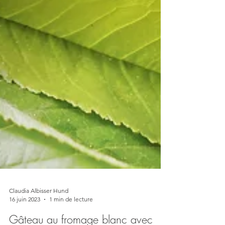
Claudia Albisser Hund
16 juin 2023
1 min de lecture