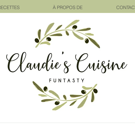
RECETTES
À PROPOS DE
CONTAC