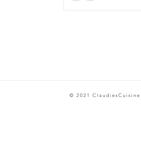
© 2021 ClaudiesCuisine