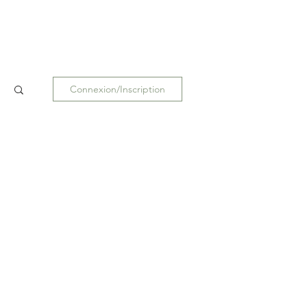
Connexion/Inscription