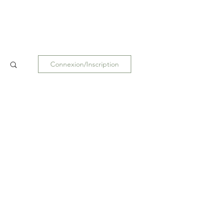
Connexion/Inscription