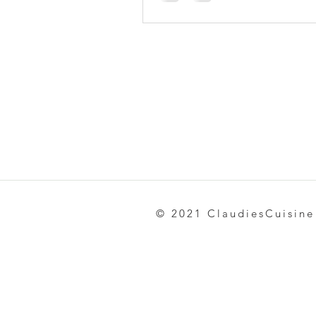
© 2021 ClaudiesCuisine