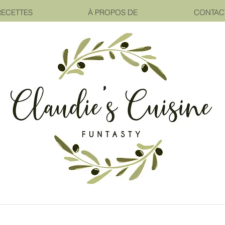
RECETTES
À PROPOS DE
CONTAC