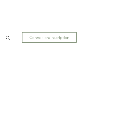
Connexion/Inscription