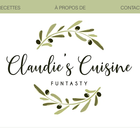
RECETTES
À PROPOS DE
CONTAC