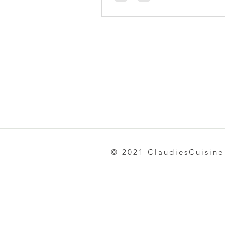
© 2021 ClaudiesCuisine