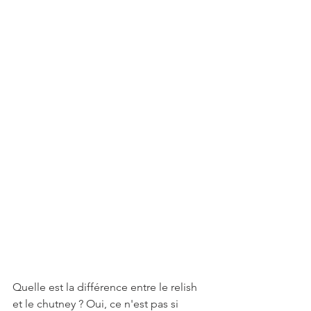
Quelle est la différence entre le relish 
et le chutney ? Oui, ce n'est pas si 