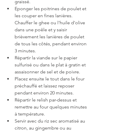
graissé.
Eponger les poitrines de poulet et 
les couper en fines lanières. 
Chauffer le ghee ou l'huile d'olive 
dans une poêle et y saisir 
brièvement les lanières de poulet 
de tous les côtés, pendant environ 
3 minutes.
Répartir la viande sur le papier 
sulfurisé ou dans le plat à gratin et 
assaisonner de sel et de poivre.
Placez ensuite le tout dans le four 
préchauffé et laissez reposer 
pendant environ 20 minutes. 
Répartir le relish par-dessus et 
remettre au four quelques minutes 
à température.
Servir avec du riz sec aromatisé au 
citron, au gingembre ou au 