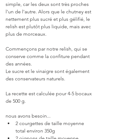
simple, car les deux sont très proches 
l'un de l'autre. Alors que le chutney est 
nettement plus sucré et plus gélifié, le 
relish est plutôt plus liquide, mais avec 
plus de morceaux. 
Commençons par notre relish, qui se 
conserve comme la confiture pendant 
des années.
Le sucre et le vinaigre sont également 
des conservateurs naturels.
La recette est calculée pour 4-5 bocaux 
de 500 g. 
nous avons besoin...
2 courgettes de taille moyenne  
total environ 350g
2 oignons de taille moyenne