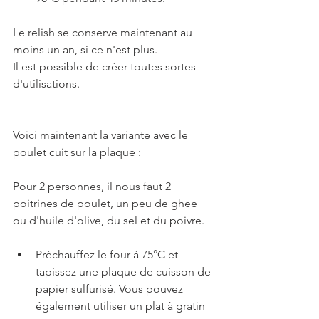
Le relish se conserve maintenant au 
moins un an, si ce n'est plus.
Il est possible de créer toutes sortes 
d'utilisations.
Voici maintenant la variante avec le 
poulet cuit sur la plaque :
Pour 2 personnes, il nous faut 2 
poitrines de poulet, un peu de ghee 
ou d'huile d'olive, du sel et du poivre.
Préchauffez le four à 75°C et 
tapissez une plaque de cuisson de 
papier sulfurisé. Vous pouvez 
également utiliser un plat à gratin 