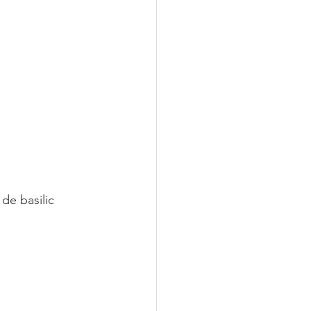
de basilic