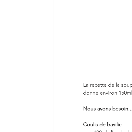
La recette de la sou
donne environ 150ml
Nous avons besoin..
Coulis de basilic