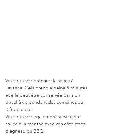
Vous pouvez préparer la sauce à 
l'avance. Cela prend à peine 5 minutes 
et elle peut être conservée dans un 
bocal à vis pendant des semaines au 
réfrigérateur.
Vous pouvez également servir cette 
sauce à la menthe avec vos côtelettes 
d'agneau du BBQ,