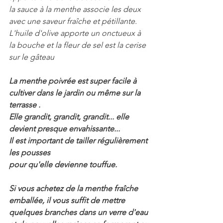
la sauce à la menthe associe les deux 
avec une saveur fraîche et pétillante.
L'huile d'olive apporte un onctueux à 
la bouche et la fleur de sel est la cerise 
sur le gâteau  
La menthe poivrée est super facile à 
cultiver dans le jardin ou même sur la 
terrasse .
Elle grandit, grandit, grandit... elle 
devient presque envahissante...
Il est important de tailler régulièrement 
les pousses 
pour qu'elle devienne touffue. 
Si vous achetez de la menthe fraîche 
emballée, il vous suffit de mettre 
quelques branches dans un verre d'eau 