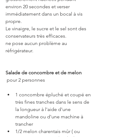
environ 20 secondes et verser 
immédiatement dans un bocal à vis 
propre.
Le vinaigre, le sucre et le sel sont des 
conservateurs très efficaces.
ne pose aucun problème au 
réfrigérateur.
Salade de concombre et de melon        
pour 2 personnes
1 concombre épluché et coupé en 
très fines tranches dans le sens de 
la longueur à l'aide d'une 
mandoline ou d'une machine à 
trancher
1/2 melon charentais mûr ( ou 