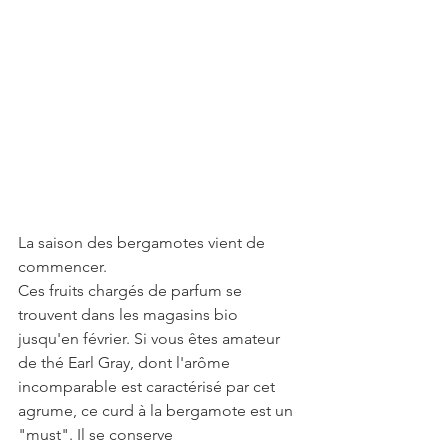
La saison des bergamotes vient de 
commencer.
Ces fruits chargés de parfum se 
trouvent dans les magasins bio 
jusqu'en février. Si vous êtes amateur 
de thé Earl Gray, dont l'arôme 
incomparable est caractérisé par cet 
agrume, ce curd à la bergamote est un 
"must". Il se conserve 