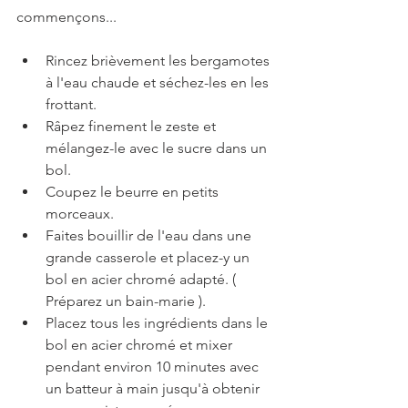
commençons...
Rincez brièvement les bergamotes 
à l'eau chaude et séchez-les en les 
frottant.
Râpez finement le zeste et 
mélangez-le avec le sucre dans un 
bol.
Coupez le beurre en petits 
morceaux.
Faites bouillir de l'eau dans une 
grande casserole et placez-y un 
bol en acier chromé adapté. ( 
Préparez un bain-marie ).
Placez tous les ingrédients dans le 
bol en acier chromé et mixer 
pendant environ 10 minutes avec 
un batteur à main jusqu'à obtenir 