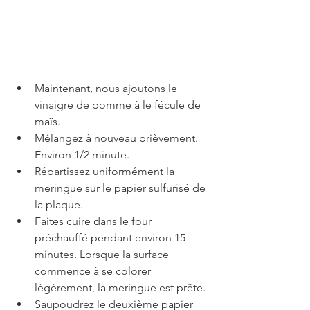
Maintenant, nous ajoutons le 
vinaigre de pomme à le fécule de 
maïs.
Mélangez à nouveau brièvement. 
Environ 1/2 minute.
Répartissez uniformément la 
meringue sur le papier sulfurisé de 
la plaque.
Faites cuire dans le four 
préchauffé pendant environ 15 
minutes. Lorsque la surface 
commence à se colorer 
légèrement, la meringue est prête.
Saupoudrez le deuxième papier 