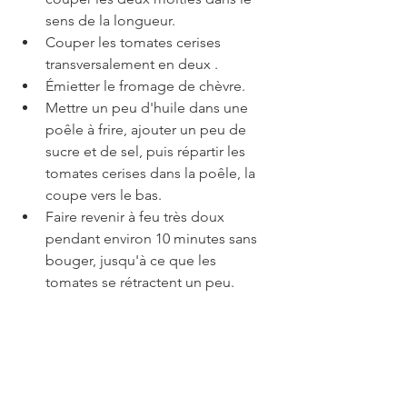
sens de la longueur.
Couper les tomates cerises 
transversalement en deux .
Émietter le fromage de chèvre.
Mettre un peu d'huile dans une 
poêle à frire, ajouter un peu de 
sucre et de sel, puis répartir les 
tomates cerises dans la poêle, la 
coupe vers le bas.
Faire revenir à feu très doux 
pendant environ 10 minutes sans 
bouger, jusqu'à ce que les 
tomates se rétractent un peu.