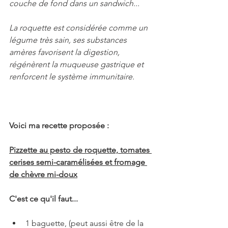
couche de fond dans un sandwich...
La roquette est considérée comme un 
légume très sain, ses substances 
amères favorisent la digestion, 
régénèrent la muqueuse gastrique et 
renforcent le système immunitaire.
Voici ma recette proposée :
Pizzette au pesto de roquette, tomates 
cerises semi-caramélisées et fromage 
de chèvre mi-doux
C'est ce qu'il faut...
1 baguette, (peut aussi être de la 