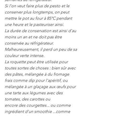
Si l'on veut faire plus de pesto et le 
conserver plus longtemps, on peut 
mettre le pot au four à 85°C pendant 
une heure et le pasteuriser ainsi.
La durée de conservation est ainsi d'au 
moins un an et ne doit pas être 
conservée au réfrigérateur. 
Malheureusement, il perd un peu de sa 
couleur verte intense.
La roquette peut être utilisée pour 
toutes sortes de choses : bien sûr avec 
des pâtes, mélangée à du fromage 
frais comme dip pour l'apéritif, ou 
mélangée à un glaçage aux œufs pour 
une tarte aux légumes avec des 
tomates, des carottes ou  
encore des courgettes... ou comme 
ingrédient d'un smoothie ...comme 