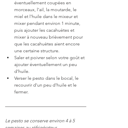
éventuellement coupées en  
morceaux, l'ail, la moutarde, le 
miel et l'huile dans le mixeur et 
mixer pendant environ 1 minute, 
puis ajouter les cacahuètes et 
mixer à nouveau brièvement pour 
que les cacahuètes aient encore 
une certaine structure.
Saler et poivrer selon votre goût et 
ajouter éventuellement un peu 
d'huile.
Verser le pesto dans le bocal, le 
recouvrir d'un peu d'huile et le 
fermer.
Le pesto se conserve environ 4 à 5 
semaines au réfrigérateur.