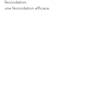
fécondation. 
une fécondation efficace.