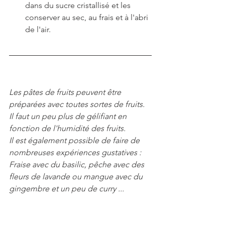
dans du sucre cristallisé et les 
conserver au sec, au frais et à l'abri 
de l'air.
Les pâtes de fruits peuvent être 
préparées avec toutes sortes de fruits.
Il faut un peu plus de gélifiant en 
fonction de l'humidité des fruits.
Il est également possible de faire de 
nombreuses expériences gustatives : 
Fraise avec du basilic, pêche avec des 
fleurs de lavande ou mangue avec du 
gingembre et un peu de curry ... 
Je suis impatient de découvrir vos 
expériences.