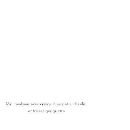
Mini pavlovas avec crème d'avocat au basilic 
et fraises gariguette