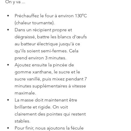
On y va ...
Préchauffez le four à environ 130°C 
(chaleur tournante).
Dans un récipient propre et 
dégraissé, battre les blancs d'œufs 
au batteur électrique jusqu'à ce 
qu'ils soient semi-fermes. Cela 
prend environ 3 minutes.
Ajoutez ensuite la pincée de 
gomme xanthane, le sucre et le 
sucre vanillé, puis mixez pendant 7 
minutes supplémentaires à vitesse 
maximale.
La masse doit maintenant être 
brillante et rigide. On voit 
clairement des pointes qui restent 
stables. 
Pour finir, nous ajoutons la fécule 