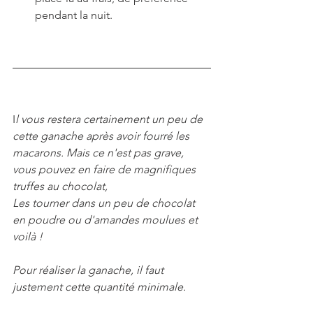
pendant la nuit.
I
l vous restera certainement un peu de 
cette ganache après avoir fourré les 
macarons. Mais ce n'est pas grave, 
vous pouvez en faire de magnifiques 
truffes au chocolat,
Les tourner dans un peu de chocolat 
en poudre ou d'amandes moulues et 
voilà !
Pour réaliser la ganache, il faut 
justement cette quantité minimale.