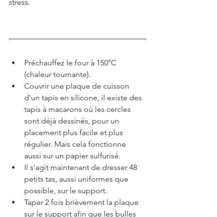
stress.
Préchauffez le four à 150°C 
(chaleur tournante).
Couvrir une plaque de cuisson 
d'un tapis en silicone, il existe des 
tapis à macarons où les cercles 
sont déjà dessinés, pour un 
placement plus facile et plus 
régulier. Mais cela fonctionne 
aussi sur un papier sulfurisé.
Il s'agit maintenant de dresser 48 
petits tas, aussi uniformes que 
possible, sur le support.
Taper 2 fois brièvement la plaque 
sur le support afin que les bulles 