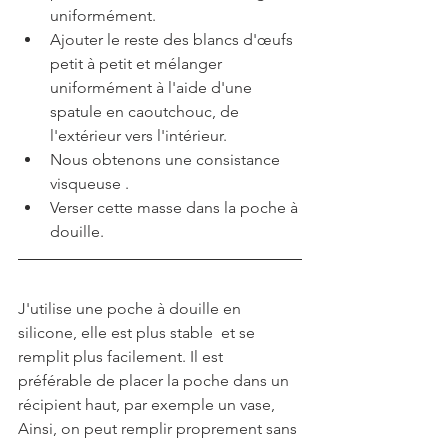
uniformément.
Ajouter le reste des blancs d'œufs 
petit à petit et mélanger 
uniformément à l'aide d'une 
spatule en caoutchouc, de 
l'extérieur vers l'intérieur.
Nous obtenons une consistance 
visqueuse .
Verser cette masse dans la poche à 
douille. 
J'utilise une poche à douille en 
silicone, elle est plus stable  et se 
remplit plus facilement. Il est 
préférable de placer la poche dans un 
récipient haut, par exemple un vase,
Ainsi, on peut remplir proprement sans 