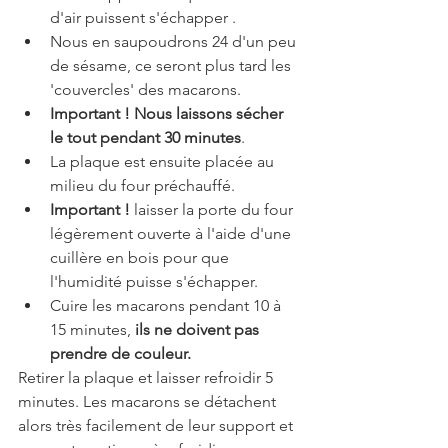
d'air puissent s'échapper .
Nous en saupoudrons 24 d'un peu 
de sésame, ce seront plus tard les 
'couvercles' des macarons.
Important ! Nous laissons sécher 
le tout pendant 30 minutes
. 
La plaque est ensuite placée au 
milieu du four préchauffé.
Important !
 laisser la porte du four 
légèrement ouverte à l'aide d'une 
cuillère en bois pour que 
l'humidité puisse s'échapper.
Cuire les macarons pendant 10 à 
15 minutes, 
ils ne doivent pas 
prendre de couleur.
Retirer la plaque et laisser refroidir 5 
minutes. Les macarons se détachent 
alors très facilement de leur support et 