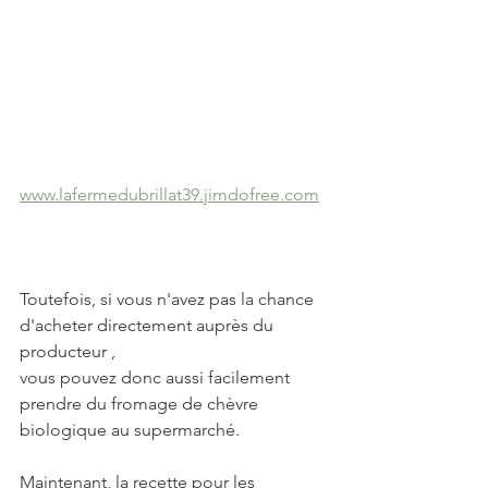
www.lafermedubrillat39.jimdofree.com
Toutefois, si vous n'avez pas la chance 
d'acheter directement auprès du 
producteur ,
vous pouvez donc aussi facilement 
prendre du fromage de chèvre 
biologique au supermarché.
Maintenant, la recette pour les 