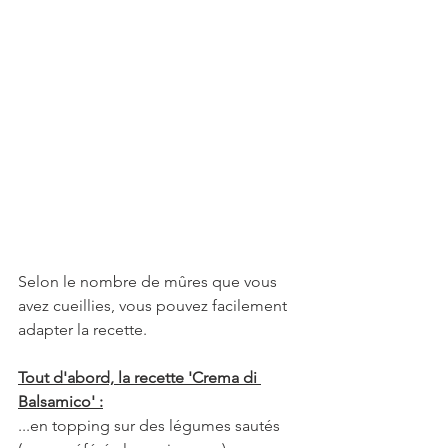
Selon le nombre de mûres que vous 
avez cueillies, vous pouvez facilement 
adapter la recette.
Tout d'abord, la recette 'Crema di 
Balsamico' :
...en topping sur des légumes sautés 