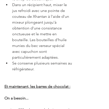
Dans un récipient haut, mixer le 
jus refroidi avec une pointe de 
couteau de Xhantan à l'aide d'un 
mixeur plongeant jusqu'à 
obtention d'une consistance 
onctueuse et le mettre en 
bouteille. Les bouteilles d'huile 
munies du bec verseur spécial 
avec capuchon sont 
particulièrement adaptées.
Se conserve plusieurs semaines au 
réfrigérateur. 
Et maintenant, les barres de chocolat :
On a besoin...