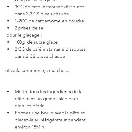
3CC de café instantané dissoutes 
dans 2-3 CS d'eau chaude
1-2CC de cardamome en poudre
2 prises de sel
 pour le glaçage :
100g  de sucre glace
2 CC de café instantané dissoutes 
dans 2 CS d'eau chaude 
et voilà comment ça marche ...
Mettre tous les ingrédients de la 
pâte dans un grand saladier et 
bien les pétrir.
Formez une boule avec la pâte et 
placez-la au réfrigérateur pendant 
environ 15Min 