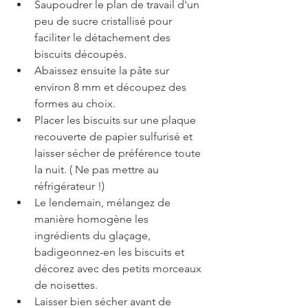
Saupoudrer le plan de travail d'un 
peu de sucre cristallisé pour 
faciliter le détachement des 
biscuits découpés.
Abaissez ensuite la pâte sur 
environ 8 mm et découpez des 
formes au choix.
Placer les biscuits sur une plaque 
recouverte de papier sulfurisé et 
laisser sécher de préférence toute 
la nuit. ( Ne pas mettre au 
réfrigérateur !)
Le lendemain, mélangez de 
manière homogène les 
ingrédients du glaçage, 
badigeonnez-en les biscuits et 
décorez avec des petits morceaux 
de noisettes.
Laisser bien sécher avant de 