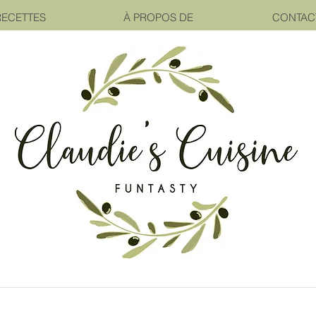
RECETTES
À PROPOS DE
CONTAC