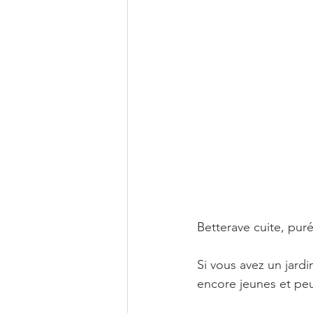
Betterave cuite, puré
Si vous avez un jard
encore jeunes et pe